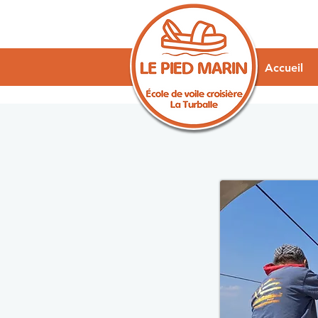
Accueil