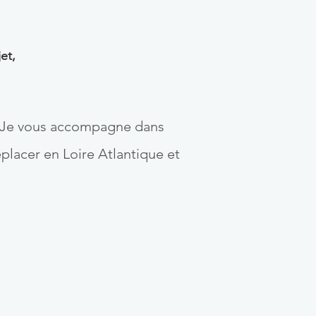
et,
le. Je vous accompagne dans
placer en Loire Atlantique et