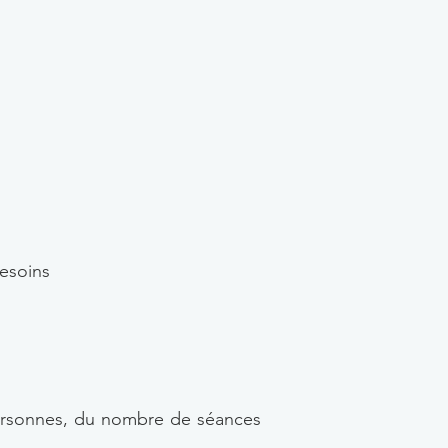
besoins
personnes, du nombre de séances