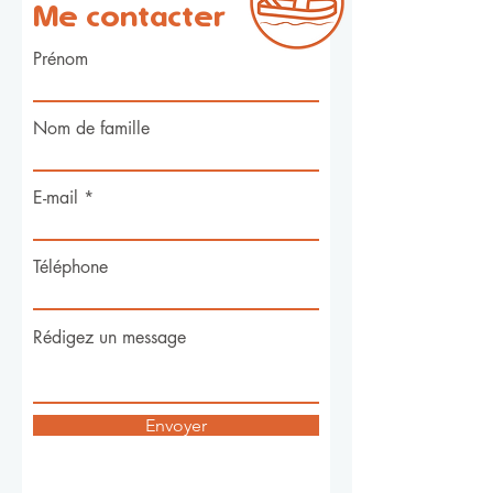
Me contacter
Prénom
Nom de famille
E-mail
Téléphone
Rédigez un message
Envoyer