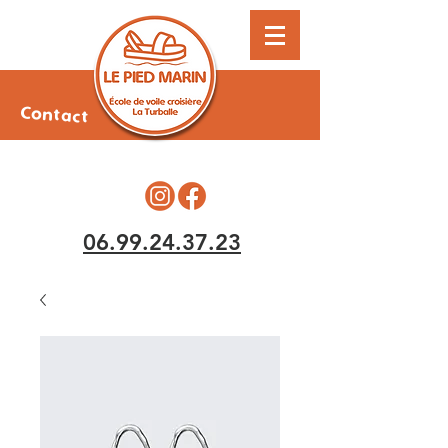
Contact
06.99.24.37.23