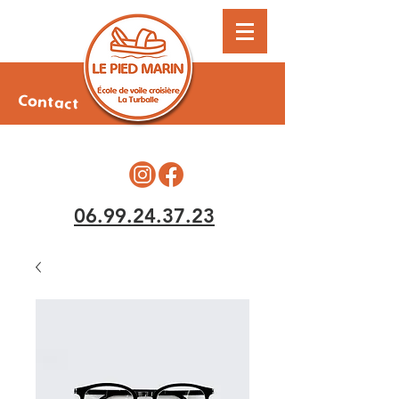
Contact
06.99.24.37.23